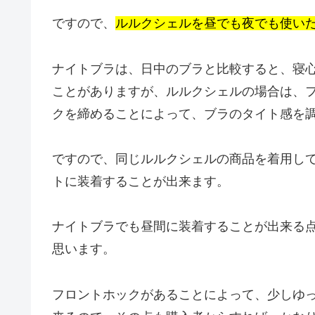
ですので、
ルルクシェルを昼でも夜でも使い
ナイトブラは、日中のブラと比較すると、寝
ことがありますが、ルルクシェルの場合は、
クを締めることによって、ブラのタイト感を
ですので、同じルルクシェルの商品を着用し
トに装着することが出来ます。
ナイトブラでも昼間に装着することが出来る
思います。
フロントホックがあることによって、少しゆ