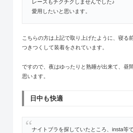
レースもチクチクしませんでした♪
愛用したいと思います。
こちらの方は上記で取り上げたように、寝る
つきつくして装着をされています。
ですので、夜はゆったりと熟睡が出来て、昼
思います。
日中も快適
ナイトブラを探していたところ、insta