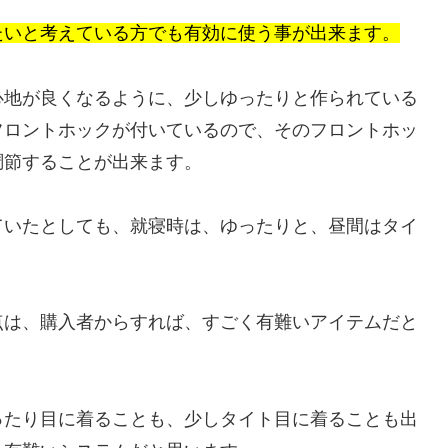
たいと考えている方でも有効に使う事が出来ます。
心地が良くなるように、少しゆったりと作られている
フロントホックが付いているので、そのフロントホッ
調節することが出来ます。
ていたとしても、就寝時は、ゆったりと、昼間はタイ
点は、購入者からすれば、すごく有難いアイテムだと
ったり目に着ることも、少しタイト目に着ることも出