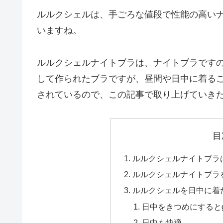
ルルクシェルは、手ごろな値段で性能の高い
いますね。
ルルクシェルナイトブラは、ナイトブラです
して作られたブラですが、昼間や日中に着る
されているので、この記事で取り上げていき
目
ルルクシェルナイトブラ
ルルクシェルナイトブラ
ルルクシェルを日中に着
日中をきつめにするとg
日中も快適