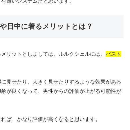
り有難いシステムだと思います。
や日中に着るメリットとは？
るメリットとしましては、ルルクシェルには、
バスト
麗に見せたり、大きく見せたりするような効果がある
印象が良くなって、男性からの評価が上がる可能性が
すれば、かなり評価が高くなると思います。