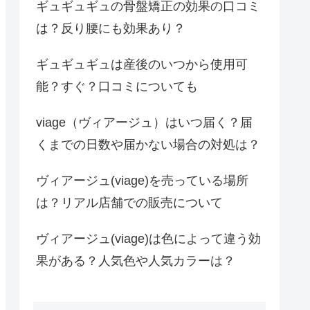
ギュギュギュの骨盤矯正の効果の口コミ
は？反り腰にも効果あり？
ギュギュギュは産後のいつから使用可
能？すぐ？口コミについても
viage（ヴィアージュ）はいつ届く？届
くまでの日数や届かない場合の対処は？
ヴィアージュ(viage)を売っている場所
は？リアル店舗での販売について
ヴィアージュ(viage)は色によって違う効
果がある？人気色や人気カラーは？