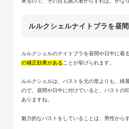
来るので、その点も購入者からすれば、かな
ルルクシェルナイトブラを昼間
ルルクシェルのナイトブラを昼間や日中に着
の補正効果がある
ことが挙げられます。
ルルクシェルは、バストを元の形よりも、綺
ので、昼間や日中に付けていると、バストの
ありますね。
魅力的なバストをしていることは、男性から