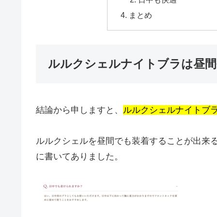
まとめ
ルルクシェルナイトブラは昼間
結論から申しますと、
ルルクシェルナイトブ
ルルクシェルを昼間でも装着することが出来
に書いてありました。