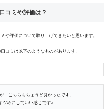
口コミや評価は？
コミや評価について取り上げてきたいと思います。
の口コミは以下のようなものがあります。
が、こちらもちょうど良かったです。
キツめにしていい感じです♪