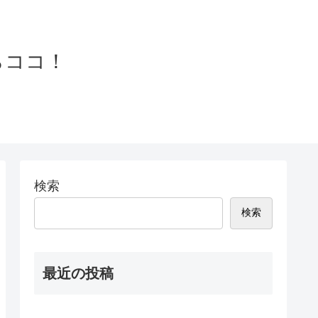
らココ！
検索
検索
最近の投稿