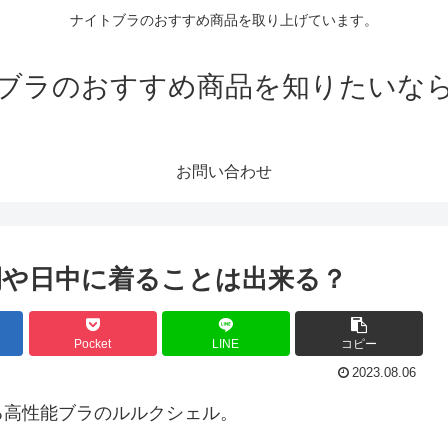
ナイトブラのおすすめ商品を取り上げています。
ブラのおすすめ商品を知りたいな
お問い合わせ
や日中に着ることは出来る？
Pocket
LINE
コピー
2023.08.06
る高性能ブラのルルクシェル。