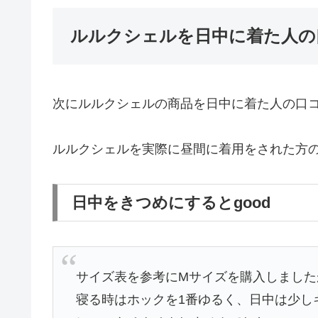
ルルクシェルを日中に着た人の
次にルルクシェルの商品を日中に着た人の口
ルルクシェルを実際に昼間に着用をされた方
日中をきつめにするとgood
サイズ表を参考にMサイズを購入しました
寝る時はホックを1番ゆるく、日中は少し