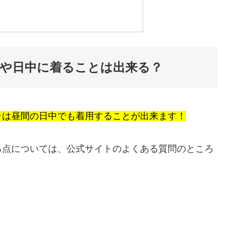
や日中に着ることは出来る？
ラは昼間の日中でも着用することが出来ます！
る点については、公式サイトのよくある質問のところ