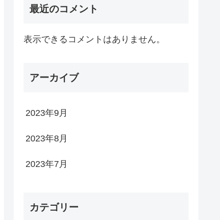
最近のコメント
表示できるコメントはありません。
アーカイブ
2023年9月
2023年8月
2023年7月
カテゴリー