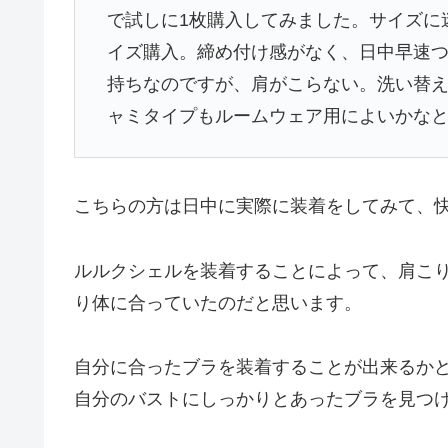
で試しに1枚購入してみました。サイズに
イズ購入。締め付け感がなく、日中早速
持ちなのですが、肩がこらない。洗い替
ャミタイプもルームウェア用によいかな
こちらの方は日中に実際に装着をしてみて、
ルルクシェルを装着することによって、肩こ
り体に合っていたのだと思います。
自分に合ったブラを装着することが出来るかど
自分のバストにしっかりとあったブラを見つ