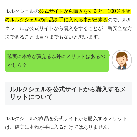
ルルクシェルの
公式サイトから購入をすると、100％本物
のルルクシェルの商品を手に入れる事が出来る
ので、ルル
クシェルは公式サイトから購入をすることが一番安全な方
法であることは言うまでもないと思います。
確実に本物が買える以外にメリットはあるの
かしら？
ルルクシェルを公式サイトから購入するメ
リットについて
ルルクシェルの商品を公式サイトから購入するメリット
は、確実に本物が手に入るだけではありません。