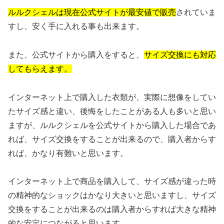
ルルクシェルは現在公式サイトが最安値で販売
されていま
すし、安く手に入れる事も出来ます。
また、公式サイトから購入をすると、
サイズ交換にも対応
してもらえます。
インターネット上で購入した衣類が、実際に想像をしてい
たサイズ感と違い、後悔をしたことがある人も多いと思い
ますが、ルルクシェルを公式サイトから購入した場合であ
れば、サイズ交換をすることが出来るので、購入者からす
れば、かなり有難いと思います。
インターネット上で商品を購入して、サイズ感が違った時
の精神的なショックはかなり大きいと思いますし、サイズ
交換をすることが出来るのは購入者からすれば大きな精神
的な安定につながると思います。