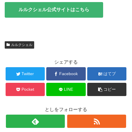
ルルクシェル公式サイトはこちら
ルルクシェル
シェアする
Twitter
Facebook
はてブ
Pocket
LINE
コピー
としをフォローする