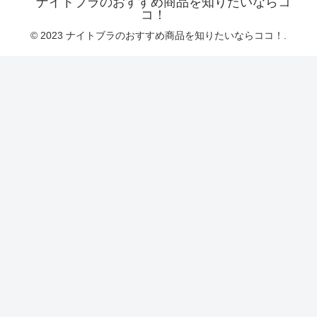
ナイトブラのおすすめ商品を知りたいならコ
コ！
© 2023 ナイトブラのおすすめ商品を知りたいならココ！.