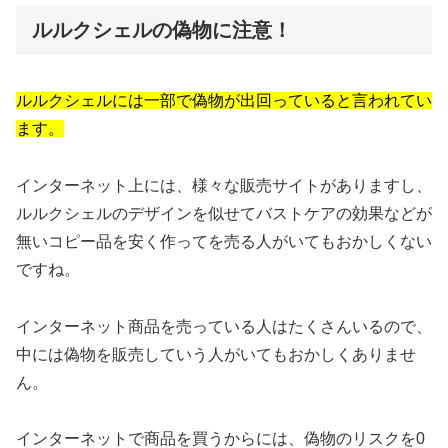
ルルクシェルの偽物に注意！
ルルクシェルには一部で偽物が出回っていると言われてい
ます。
インターネット上には、様々な販売サイトがありますし、
ルルクシェルのデザインを似せてバストケアの効果などが
無いコピー品を安く作ってを売る人がいてもおかしくない
ですね。
インターネット商品を売っている人はたくさんいるので、
中には偽物を販売していう人がいてもおかしくありませ
ん。
インターネットで商品を買うからには、偽物のリスクを0