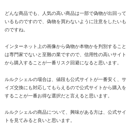
どんな商品でも、人気の高い商品は一部で偽物が出回って
いるものですので、偽物を買わないように注意をしたいも
のですね。
インターネット上の画像から偽物か本物かを判別すること
は専門家でないと至難の業ですので、信用性の高いサイト
から購入することが一番リスク回避になると思います。
ルルクシェルの場合は、値段も公式サイトが一番安く、サ
イズ交換にも対応してもらえるので公式サイトから購入を
することが一番お得な選択だと言えると思います。
ルルクシェルの商品について、興味がある方は、公式サイ
トを見てみると良いと思います。