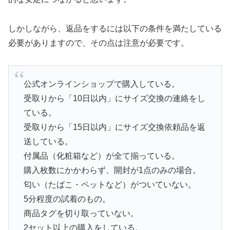
しかしながら、返品をするには以下の条件を満たしている
必要がありますので、その点は注意が必要です。
公式オンラインショップで購入している。
受取りから「10日以内」にサイズ交換の連絡をし
ている。
受取りから「15日以内」にサイズ交換依頼品を返
送している。
付属品（化粧箱など）が全て揃っている。
購入枚数にかかわらず、開封が1点のみの場合。
匂い（たばこ・ペットなど）がついていない。
5分程度の試着のもの。
商品タグを切り取っていない。
2セット以上の購入をしている。