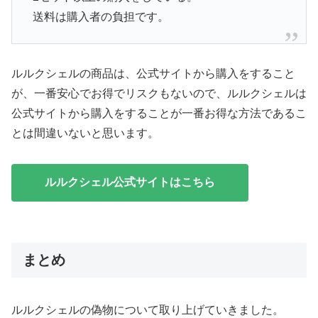
送料は購入者の負担です。
ルルクシェルの商品は、公式サイトから購入をすること
が、一番安心でお得でリスクもないので、ルルクシェルは
公式サイトから購入をすることが一番お得な方法であるこ
とは間違いないと思います。
ルルクシェル公式サイトはこちら
まとめ
ルルクシェルの偽物について取り上げていきました。