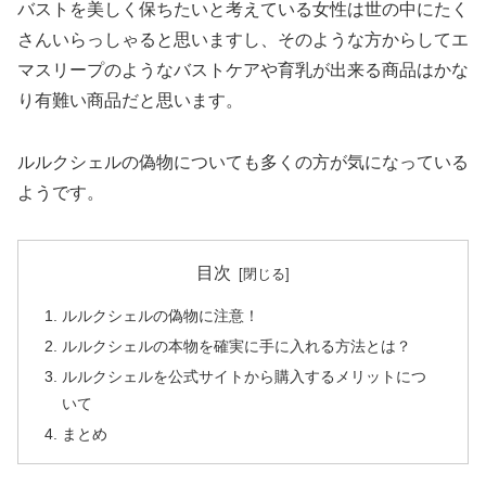
バストを美しく保ちたいと考えている女性は世の中にたく
さんいらっしゃると思いますし、そのような方からしてエ
マスリープのようなバストケアや育乳が出来る商品はかな
り有難い商品だと思います。
ルルクシェルの偽物についても多くの方が気になっている
ようです。
目次
ルルクシェルの偽物に注意！
ルルクシェルの本物を確実に手に入れる方法とは？
ルルクシェルを公式サイトから購入するメリットにつ
いて
まとめ