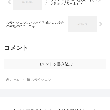
ルルクシェルは後払いで購入出来る？支
払い方法は？返品出来る？
ルルクシェルはいつ届く？届かない場合
の対処法についても
コメント
コメントを書き込む
ホーム
ルルクシェル