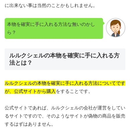
に出来ない事は当然のことかもしれません。
本物を確実に手に入れる方法な無いのかし
ら？
ルルクシェルの本物を確実に手に入れる方
法とは？
ルルクシェルの本物を確実に手に入れる方法についてです
が、公式サイトから購入
をすることです。
公式サイトであれば、ルルクシェルの会社が運営をしてい
るサイトですので、そのようなサイトが偽物の商品を販売
するはずはありません。