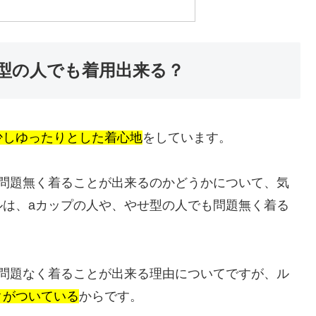
型の人でも着用出来る？
少しゆったりとした着心地
をしています。
も問題無く着ることが出来るのかどうかについて、気
ルは、aカップの人や、やせ型の人でも問題無く着る
も問題なく着ることが出来る理由についてですが、ル
クがついている
からです。