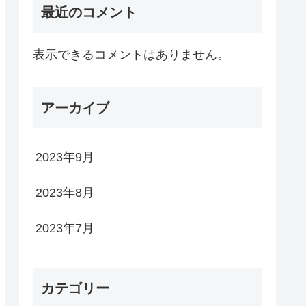
最近のコメント
表示できるコメントはありません。
アーカイブ
2023年9月
2023年8月
2023年7月
カテゴリー