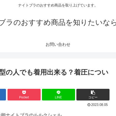
ナイトブラのおすすめ商品を取り上げています。
ブラのおすすめ商品を知りたいな
お問い合わせ
型の人でも着用出来る？着圧につい
Pocket
LINE
コピー
2023.08.05
性能ナイトブラのルルクシェル。