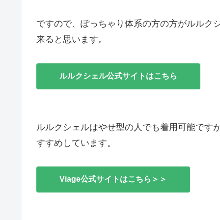
ですので、ぽっちゃり体系の方の方がルルク
来ると思います。
ルルクシェル公式サイトはこちら
ルルクシェルはやせ型の人でも着用可能ですが、
すすめしています。
Viage公式サイトはこちら＞＞