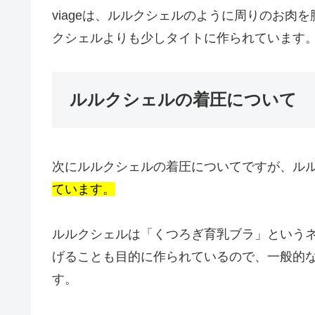
viageは、ルルクシェルのように周りのお肉
クシェルよりも少しタイトに作られています
ルルクシェルの着圧について
次にルルクシェルの着圧についてですが、ル
ています。
ルルクシェルは「くつろぎ育乳ブラ」という
げることも目的に作られているので、一般的
す。