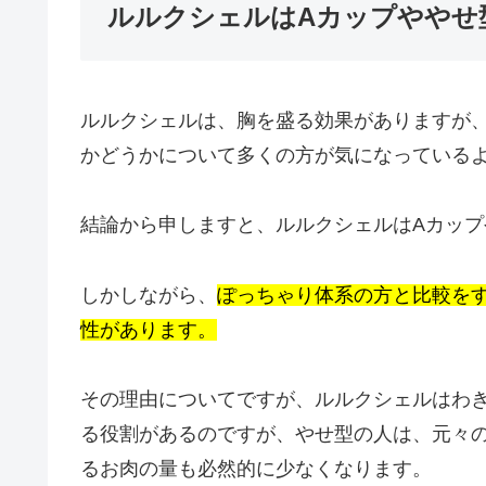
ルルクシェルはAカップややせ
ルルクシェルは、胸を盛る効果がありますが
かどうかについて多くの方が気になっている
結論から申しますと、ルルクシェルはAカッ
しかしながら、
ぽっちゃり体系の方と比較を
性があります。
その理由についてですが、ルルクシェルはわ
る役割があるのですが、やせ型の人は、元々
るお肉の量も必然的に少なくなります。