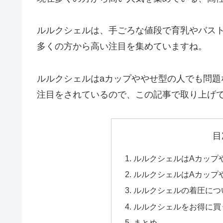
ルルクシェルは、手ごろな値段で育乳やバス
多くの方から高い注目を集めていますね。
ルルクシェルはaカップややせ型の人でも問
注目をされているので、この記事で取り上げ
目
ルルクシェルはAカップ
ルルクシェルはAカップ
ルルクシェルの着圧につ
ルルクシェルをお得に買
まとめ