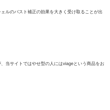
シェルのバスト補正の効果を大きく受け取ることが出
当サイトではやせ型の人にはviageという商品をお