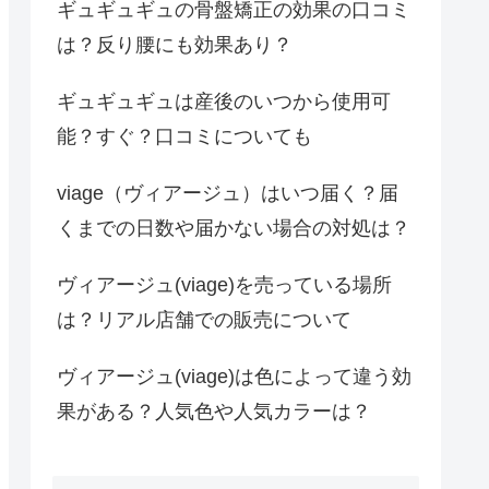
ギュギュギュの骨盤矯正の効果の口コミ
は？反り腰にも効果あり？
ギュギュギュは産後のいつから使用可
能？すぐ？口コミについても
viage（ヴィアージュ）はいつ届く？届
くまでの日数や届かない場合の対処は？
ヴィアージュ(viage)を売っている場所
は？リアル店舗での販売について
ヴィアージュ(viage)は色によって違う効
果がある？人気色や人気カラーは？