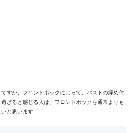
ラですが、フロントホックによって、バストの締め付
り過ぎると感じる人は、フロントホックを通常よりも
良いと思います。