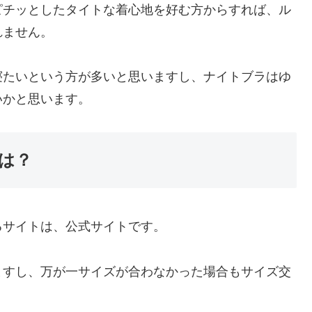
ピチッとしたタイトな着心地を好む方からすれば、ル
れません。
寝たいという方が多いと思いますし、ナイトブラはゆ
いかと思います。
は？
るサイトは、公式サイトです。
ますし、万が一サイズが合わなかった場合もサイズ交