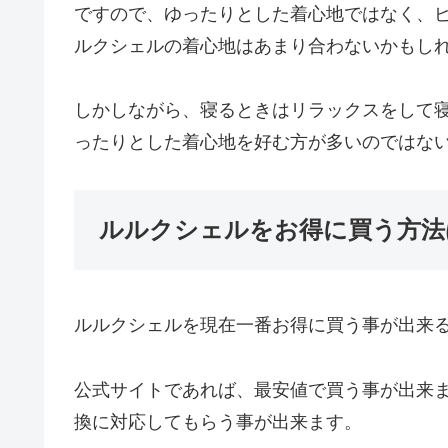
ですので、ゆったりとした着心地ではなく、
ルクシェルの着心地はあまり合わないかもし
しかしながら、寝るときはリラックスをして
ったりとした着心地を好む方が多いのではな
ルルクシェルをお得に買う方法
ルルクシェルを現在一番お得に買う事が出来
公式サイトであれば、最安値で買う事が出来
換に対応してもらう事が出来ます。