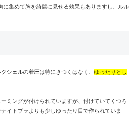
を胸に集めて胸を綺麗に見せる効果もありますし、ルル
。
ルクシェルの着圧は特にきつくはなく、
ゆったりとし
ネーミングが付けられていますが、付けていてくつろ
なナイトブラよりも少しゆったり目で作られていま