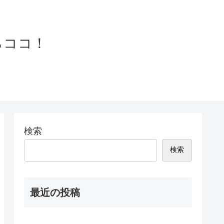
らココ！
検索
検索
最近の投稿