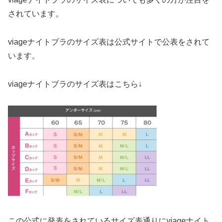
されています。
viageナイトブラのサイズ表は公式サイトで公表をされて
います。
viageナイトブラのサイズ表はこちら↓
この公式に発表をされているサイズ表通りにviageナイト