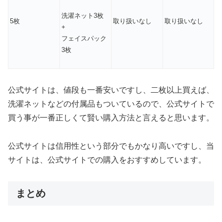
洗濯ネット3枚
5枚
取り扱いなし
取り扱いなし
+
フェイスパック
3枚
公式サイトは、値段も一番安いですし、二枚以上買えば、
洗濯ネットなどの付属品もついているので、公式サイトで
買う事が一番正しくて賢い購入方法と言えると思います。
公式サイトは信用性という部分でもかなり高いですし、当
サイトは、公式サイトでの購入をおすすめしています。
まとめ