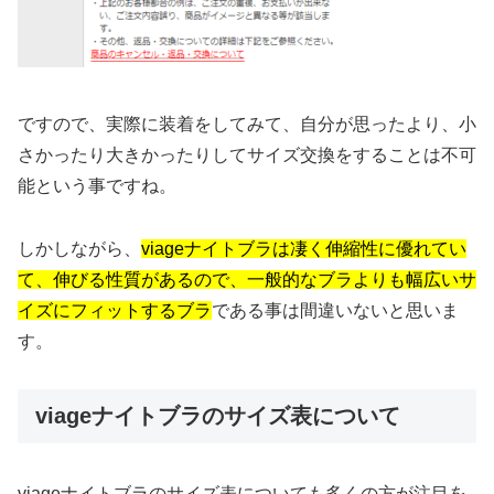
ですので、実際に装着をしてみて、自分が思ったより、小
さかったり大きかったりしてサイズ交換をすることは不可
能という事ですね。
しかしながら、
viageナイトブラは凄く伸縮性に優れてい
て、伸びる性質があるので、一般的なブラよりも幅広いサ
イズにフィットするブラ
である事は間違いないと思いま
す。
viageナイトブラのサイズ表について
viageナイトブラのサイズ表についても多くの方が注目を