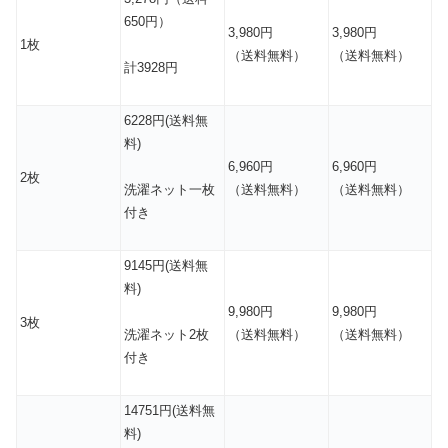
650円）
3,980円
3,980円
1枚
（送料無料）
（送料無料）
計3928円
6228円(送料無
料)
6,960円
6,960円
2枚
（送料無料）
（送料無料）
洗濯ネット一枚
付き
9145円(送料無
料)
9,980円
9,980円
3枚
（送料無料）
（送料無料）
洗濯ネット2枚
付き
14751円(送料無
料)