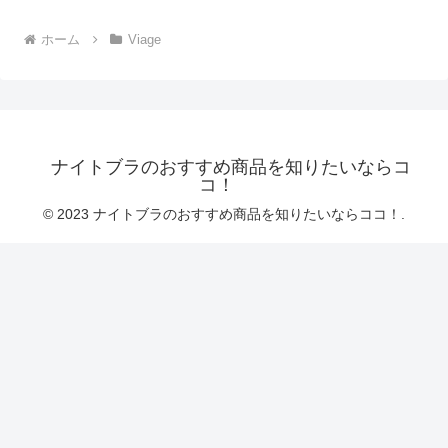
ホーム
Viage
ナイトブラのおすすめ商品を知りたいならコ
コ！
© 2023 ナイトブラのおすすめ商品を知りたいならココ！.