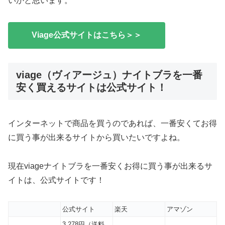
いかと思います。
Viage公式サイトはこちら＞＞
viage（ヴィアージュ）ナイトブラを一番
安く買えるサイトは公式サイト！
インターネットで商品を買うのであれば、一番安くてお得
に買う事が出来るサイトから買いたいですよね。
現在viageナイトブラを一番安くお得に買う事が出来るサ
イトは、公式サイトです！
公式サイト
楽天
アマゾン
3,278円（送料