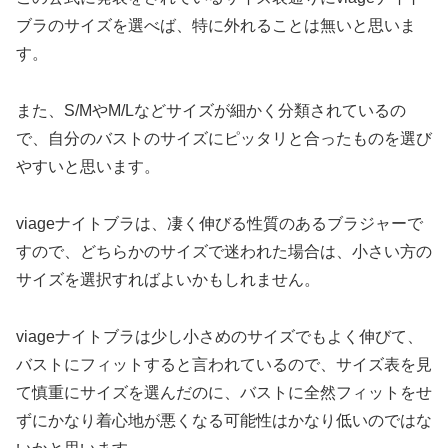
ブラのサイズを選べば、特に外れることは無いと思いま
す。
また、S/MやM/Lなどサイズが細かく分類されているの
で、自分のバストのサイズにピッタリと合ったものを選び
やすいと思います。
viageナイトブラは、凄く伸びる性質のあるブラジャーで
すので、どちらかのサイズで迷われた場合は、小さい方の
サイズを選択すればよいかもしれません。
viageナイトブラは少し小さめのサイズでもよく伸びて、
バストにフィットすると言われているので、サイズ表を見
て慎重にサイズを選んだのに、バストに全然フィットをせ
ずにかなり着心地が悪くなる可能性はかなり低いのではな