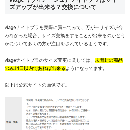
ズアップが出来る？交換について
viageナイトブラを実際に買ってみて、万が一サイズが合
わなかった場合、サイズ交換をすることが出来るのかどう
かについて多くの方が注目をされているようです。
viageナイトブラのサイズ変更に関しては、
未開封の商品
のみ14日以内であれば出来る
ようになってます。
以下は公式サイトの画像です。