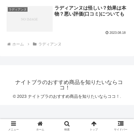
ラディアンヌは怪しい？効果は本
ラディアンヌ
物？悪い評価(口コミ)についても
2023.08.18
ホーム
ラディアンヌ
ナイトブラのおすすめ商品を知りたいならコ
コ！
© 2023 ナイトブラのおすすめ商品を知りたいならココ！.
メニュー
ホーム
検索
トップ
サイドバー