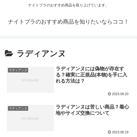
ナイトブラのおすすめ商品を取り上げています。
ナイトブラのおすすめ商品を知りたいならココ！
ラディアンヌ
ラディアンヌには偽物が存在す
ラディアンヌ
る？確実に正規品(本物)を手に入
れる方法は？
2023.08.20
ラディアンヌは苦しい商品？着心
ラディアンヌ
地やサイズ交換について
2023.08.19